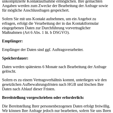
unkomplizierte Kontaktaufnahme ermöglichen. Ihre gemachten
Angaben werden zum Zwecke der Bearbeitung der Anfrage sowie
für mögliche Anschlussfragen gespeichert.
Sofern Sie mit uns Kontakt aufnehmen, um ein Angebot zu
erfragen, erfolgt die Verarbeitung der in das Kontaktformular
eingegebenen Daten zur Durchführung vorvertraglicher
Maßnahmen (Art 6 Abs. 1 lit. b DSGVO).
Empfänger:
Empfänger der Daten sind ggf. Auftragsverarbeiter.
Speicherdauer:
Daten werden spätestens 6 Monate nach Bearbeitung der Anfrage
gelöscht.
Sofern es zu einem Vertragsverhältnis kommt, unterliegen wir den
gesetzlichen Aufbewahrungsfristen nach HGB und löschen Ihre
Daten nach Ablauf dieser Fristen.
Bereitstellung vorgeschrieben oder erforderlich:
Die Bereitstellung Ihrer personenbezogenen Daten erfolgt freiwillig.
Wir können Ihre Anfrage jedoch nur bearbeiten, sofern Sie uns Ihren