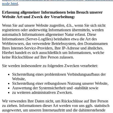
node.html
.
Erfassung allgemeiner Informationen beim Besuch unserer
Website
Art und Zweck der Verarbeitung:
Wenn Sie auf unsere Website zugreifen, d.h., wenn Sie sich nicht
registrieren oder anderweitig Informationen übermitteln, werden
automatisch Informationen allgemeiner Natur erfasst. Diese
Informationen (Server-Logfiles) beinhalten etwa die Art des
Webbrowsers, das verwendete Betriebssystem, den Domainnamen
Ihres Internet-Service-Providers, Ihre IP-Adresse und ähnliches.
Hierbei handelt es sich ausschließlich um Informationen, welche
keine Rückschlüsse auf Ihre Person zulassen.
Sie werden insbesondere zu folgenden Zwecken verarbeitet:
Sicherstellung eines problemlosen Verbindungsaufbaus der
Website,
Sicherstellung einer reibungslosen Nutzung unserer Website,
Auswertung der Systemsicherheit und -stabilität sowie
zu weiteren administrativen Zwecken.
Wir verwenden Ihre Daten nicht, um Rückschlüsse auf Ihre Person
zu ziehen. Informationen dieser Art werden von uns ggfs. statistisch
ausgewertet, um unseren Internetauftritt und die dahinterstehende