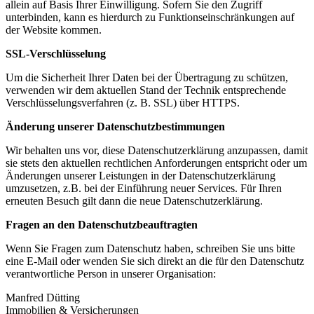
allein auf Basis Ihrer Einwilligung. Sofern Sie den Zugriff
unterbinden, kann es hierdurch zu Funktionseinschränkungen auf
der Website kommen.
SSL-Verschlüsselung
Um die Sicherheit Ihrer Daten bei der Übertragung zu schützen,
verwenden wir dem aktuellen Stand der Technik entsprechende
Verschlüsselungsverfahren (z. B. SSL) über HTTPS.
Änderung unserer Datenschutzbestimmungen
Wir behalten uns vor, diese Datenschutzerklärung anzupassen, damit
sie stets den aktuellen rechtlichen Anforderungen entspricht oder um
Änderungen unserer Leistungen in der Datenschutzerklärung
umzusetzen, z.B. bei der Einführung neuer Services. Für Ihren
erneuten Besuch gilt dann die neue Datenschutzerklärung.
Fragen an den Datenschutzbeauftragten
Wenn Sie Fragen zum Datenschutz haben, schreiben Sie uns bitte
eine E-Mail oder wenden Sie sich direkt an die für den Datenschutz
verantwortliche Person in unserer Organisation:
Manfred Dütting
Immobilien & Versicherungen