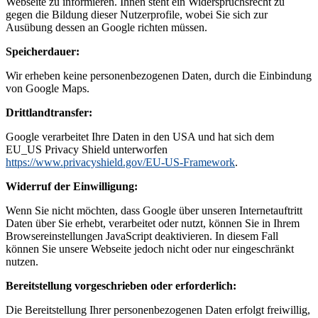
Webseite zu informieren. Ihnen steht ein Widerspruchsrecht zu
gegen die Bildung dieser Nutzerprofile, wobei Sie sich zur
Ausübung dessen an Google richten müssen.
Speicherdauer:
Wir erheben keine personenbezogenen Daten, durch die Einbindung
von Google Maps.
Drittlandtransfer:
Google verarbeitet Ihre Daten in den USA und hat sich dem
EU_US Privacy Shield unterworfen
https://www.privacyshield.gov/EU-US-Framework
.
Widerruf der Einwilligung:
Wenn Sie nicht möchten, dass Google über unseren Internetauftritt
Daten über Sie erhebt, verarbeitet oder nutzt, können Sie in Ihrem
Browsereinstellungen JavaScript deaktivieren. In diesem Fall
können Sie unsere Webseite jedoch nicht oder nur eingeschränkt
nutzen.
Bereitstellung vorgeschrieben oder erforderlich:
Die Bereitstellung Ihrer personenbezogenen Daten erfolgt freiwillig,