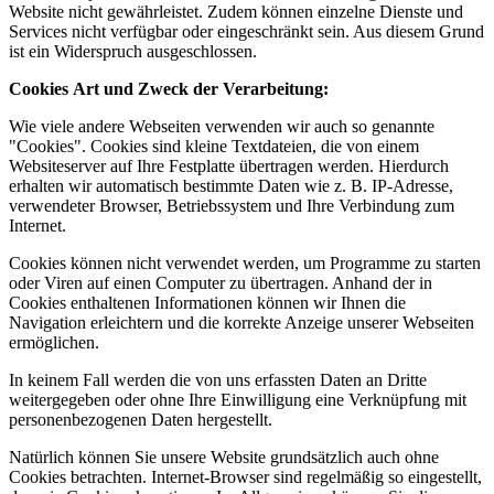
Website nicht gewährleistet. Zudem können einzelne Dienste und
Services nicht verfügbar oder eingeschränkt sein. Aus diesem Grund
ist ein Widerspruch ausgeschlossen.
Cookies
Art und Zweck der Verarbeitung:
Wie viele andere Webseiten verwenden wir auch so genannte
"Cookies". Cookies sind kleine Textdateien, die von einem
Websiteserver auf Ihre Festplatte übertragen werden. Hierdurch
erhalten wir automatisch bestimmte Daten wie z. B. IP-Adresse,
verwendeter Browser, Betriebssystem und Ihre Verbindung zum
Internet.
Cookies können nicht verwendet werden, um Programme zu starten
oder Viren auf einen Computer zu übertragen. Anhand der in
Cookies enthaltenen Informationen können wir Ihnen die
Navigation erleichtern und die korrekte Anzeige unserer Webseiten
ermöglichen.
In keinem Fall werden die von uns erfassten Daten an Dritte
weitergegeben oder ohne Ihre Einwilligung eine Verknüpfung mit
personenbezogenen Daten hergestellt.
Natürlich können Sie unsere Website grundsätzlich auch ohne
Cookies betrachten. Internet-Browser sind regelmäßig so eingestellt,