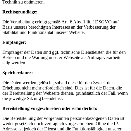
Technik zu optimieren.
Rechtsgrundlage:
Die Verarbeitung erfolgt gemäß Art. 6 Abs. 1 lit. f DSGVO auf
Basis unseres berechtigten Interesses an der Verbesserung der
Stabilität und Funktionalität unserer Website.
Empfänger:
Empfänger der Daten sind ggf. technische Dienstleister, die für den
Betrieb und die Wartung unserer Webseite als Auftragsverarbeiter
tätig werden.
Speicherdauer:
Die Daten werden gelöscht, sobald diese für den Zweck der
Erhebung nicht mehr erforderlich sind. Dies ist für die Daten, die
der Bereitstellung der Webseite dienen, grundsätzlich der Fall, wenn
die jeweilige Sitzung beendet ist.
Bereitstellung vorgeschrieben oder erforderlich:
Die Bereitstellung der vorgenannten personenbezogenen Daten ist
weder gesetzlich noch vertraglich vorgeschrieben. Ohne die IP-
Adresse ist jedoch der Dienst und die Funktionsfähigkeit unserer