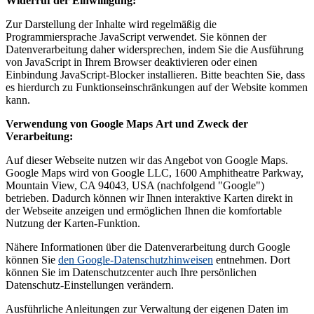
Widerruf der Einwilligung:
Zur Darstellung der Inhalte wird regelmäßig die
Programmiersprache JavaScript verwendet. Sie können der
Datenverarbeitung daher widersprechen, indem Sie die Ausführung
von JavaScript in Ihrem Browser deaktivieren oder einen
Einbindung JavaScript-Blocker installieren. Bitte beachten Sie, dass
es hierdurch zu Funktionseinschränkungen auf der Website kommen
kann.
Verwendung von Google Maps
Art und Zweck der
Verarbeitung:
Auf dieser Webseite nutzen wir das Angebot von Google Maps.
Google Maps wird von Google LLC, 1600 Amphitheatre Parkway,
Mountain View, CA 94043, USA (nachfolgend "Google")
betrieben. Dadurch können wir Ihnen interaktive Karten direkt in
der Webseite anzeigen und ermöglichen Ihnen die komfortable
Nutzung der Karten-Funktion.
Nähere Informationen über die Datenverarbeitung durch Google
können Sie
den Google-Datenschutzhinweisen
entnehmen. Dort
können Sie im Datenschutzcenter auch Ihre persönlichen
Datenschutz-Einstellungen verändern.
Ausführliche Anleitungen zur Verwaltung der eigenen Daten im