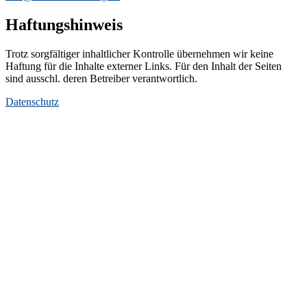
Haftungshinweis
Trotz sorgfältiger inhaltlicher Kontrolle übernehmen wir keine
Haftung für die Inhalte externer Links. Für den Inhalt der Seiten
sind ausschl. deren Betreiber verantwortlich.
Datenschutz