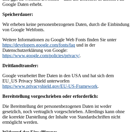
Google Daten erhebt.
Speicherdauer:
Wir erheben keine personenbezogenen Daten, durch die Einbindung
von Google Webfonts.
Weitere Informationen zu Google Web Fonts finden Sie unter
https://developers.google.com/fonts/faq
und in der
Datenschutzerklärung von Google:
https://www.google.com/policies/privacy/
.
Drittlandtransfer:
Google verarbeitet Ihre Daten in den USA und hat sich dem
EU_US Privacy Shield unterworfen
https://www.privacyshield.gov/EU-US-Framework
.
Bereitstellung vorgeschrieben oder erforderlich:
Die Bereitstellung der personenbezogenen Daten ist weder
gesetzlich, noch vertraglich vorgeschrieben. Allerdings kann ohne
die korrekte Darstellung der Inhalte von Standardschriften nicht
ermöglicht werden.