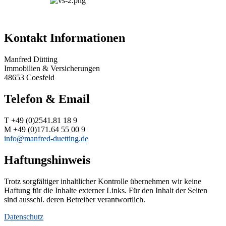
Kontakt Informationen
Manfred Dütting
Immobilien & Versicherungen
48653 Coesfeld
Telefon & Email
T +49 (0)2541.81 18 9
M +49 (0)171.64 55 00 9
info@manfred-duetting.de
Haftungshinweis
Trotz sorgfältiger inhaltlicher Kontrolle übernehmen wir keine
Haftung für die Inhalte externer Links. Für den Inhalt der Seiten
sind ausschl. deren Betreiber verantwortlich.
Datenschutz