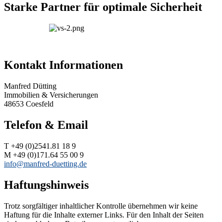
Starke Partner für optimale Sicherheit
Kontakt Informationen
Manfred Dütting
Immobilien & Versicherungen
48653 Coesfeld
Telefon & Email
T +49 (0)2541.81 18 9
M +49 (0)171.64 55 00 9
info@manfred-duetting.de
Haftungshinweis
Trotz sorgfältiger inhaltlicher Kontrolle übernehmen wir keine
Haftung für die Inhalte externer Links. Für den Inhalt der Seiten